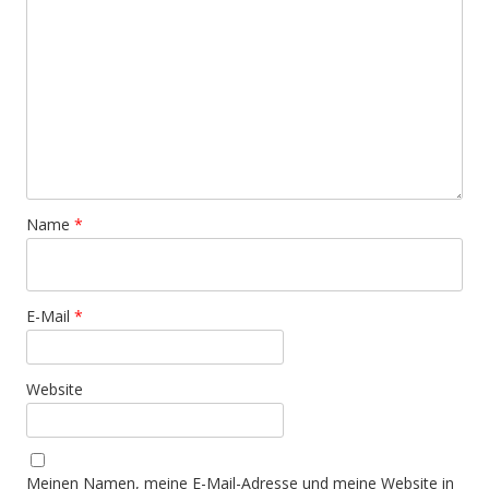
Name
*
E-Mail
*
Website
Meinen Namen, meine E-Mail-Adresse und meine Website in