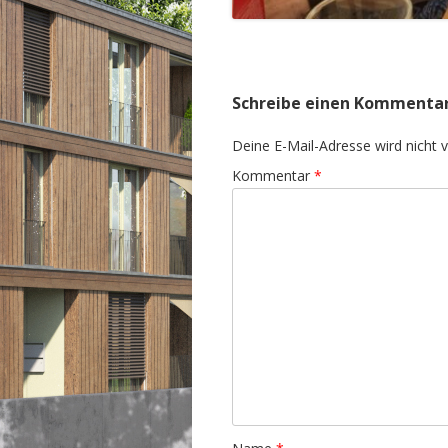
Schreibe einen Kommenta
Deine E-Mail-Adresse wird nicht ve
Kommentar
*