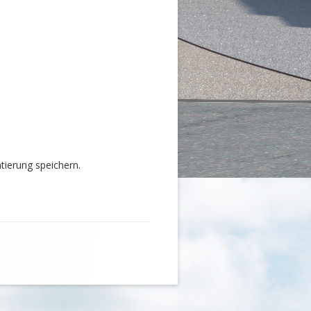
ierung speichern.