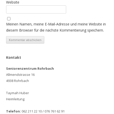
Website
Meinen Namen, meine E-Mail-Adresse und meine Website in
diesem Browser für die nächste Kommentierung speichern.
Kontakt
Seniorenzentrum Rohrbach
Allmendstrasse 16
4938 Rohrbach
Taymah Huber
Heimleitung
Telefon:
062 211 22 10 / 076 761 62 91