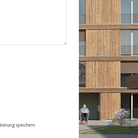
ierung speichern.