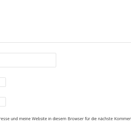
esse und meine Website in diesem Browser für die nächste Komment