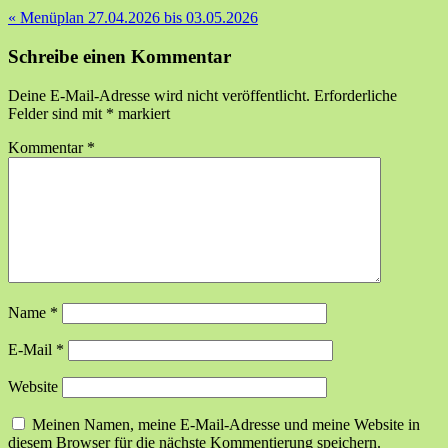
«
Menüplan 27.04.2026 bis 03.05.2026
Schreibe einen Kommentar
Deine E-Mail-Adresse wird nicht veröffentlicht.
Erforderliche
Felder sind mit
*
markiert
Kommentar
*
Name
*
E-Mail
*
Website
Meinen Namen, meine E-Mail-Adresse und meine Website in
diesem Browser für die nächste Kommentierung speichern.