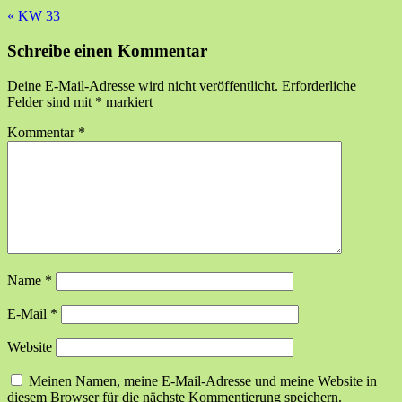
«
KW 33
Schreibe einen Kommentar
Deine E-Mail-Adresse wird nicht veröffentlicht.
Erforderliche
Felder sind mit
*
markiert
Kommentar
*
Name
*
E-Mail
*
Website
Meinen Namen, meine E-Mail-Adresse und meine Website in
diesem Browser für die nächste Kommentierung speichern.