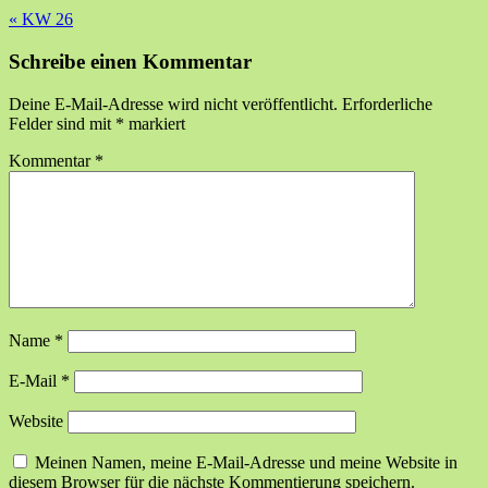
«
KW 26
Schreibe einen Kommentar
Deine E-Mail-Adresse wird nicht veröffentlicht.
Erforderliche
Felder sind mit
*
markiert
Kommentar
*
Name
*
E-Mail
*
Website
Meinen Namen, meine E-Mail-Adresse und meine Website in
diesem Browser für die nächste Kommentierung speichern.