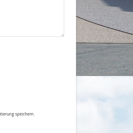
ierung speichern.