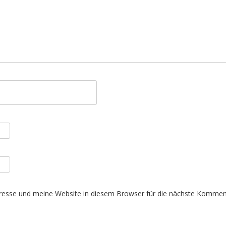
esse und meine Website in diesem Browser für die nächste Komment