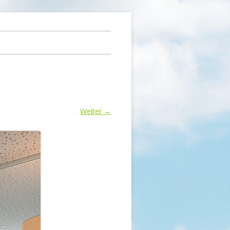
Weiter →