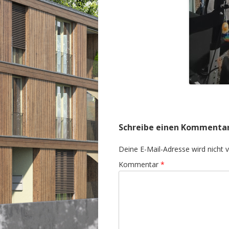
Schreibe einen Kommenta
Deine E-Mail-Adresse wird nicht ve
Kommentar
*