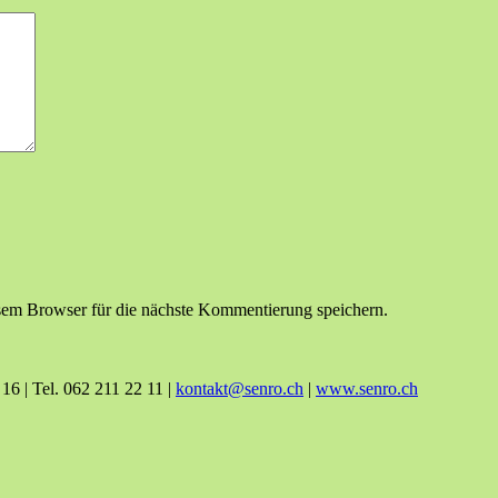
em Browser für die nächste Kommentierung speichern.
6 | Tel. 062 211 22 11 |
kontakt@senro.ch
|
www.senro.ch