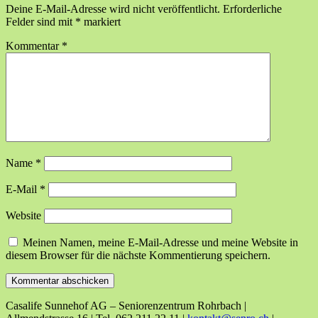
Deine E-Mail-Adresse wird nicht veröffentlicht.
Erforderliche
Felder sind mit
*
markiert
Kommentar
*
Name
*
E-Mail
*
Website
Meinen Namen, meine E-Mail-Adresse und meine Website in
diesem Browser für die nächste Kommentierung speichern.
Casalife Sunnehof AG – Seniorenzentrum Rohrbach |