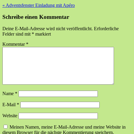
«
Adventsfenster Einladung mit Apéro
Schreibe einen Kommentar
Deine E-Mail-Adresse wird nicht veröffentlicht.
Erforderliche
Felder sind mit
*
markiert
Kommentar
*
Name
*
E-Mail
*
Website
Meinen Namen, meine E-Mail-Adresse und meine Website in
diesem Browser für die nächste Kommentierung speichern.