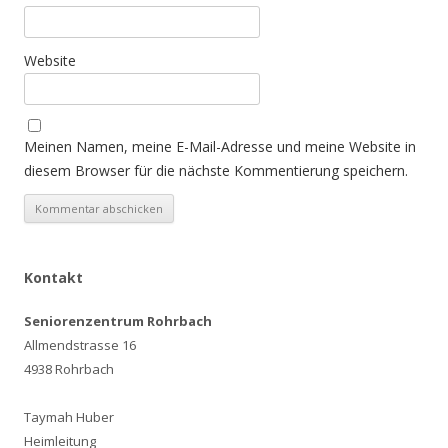
Website
Meinen Namen, meine E-Mail-Adresse und meine Website in
diesem Browser für die nächste Kommentierung speichern.
Kontakt
Seniorenzentrum Rohrbach
Allmendstrasse 16
4938 Rohrbach
Taymah Huber
Heimleitung