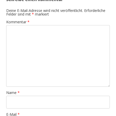
Deine E-Mail-Adresse wird nicht veröffentlicht.
Erforderliche
Felder sind mit
*
markiert
Kommentar
*
Name
*
E-Mail
*