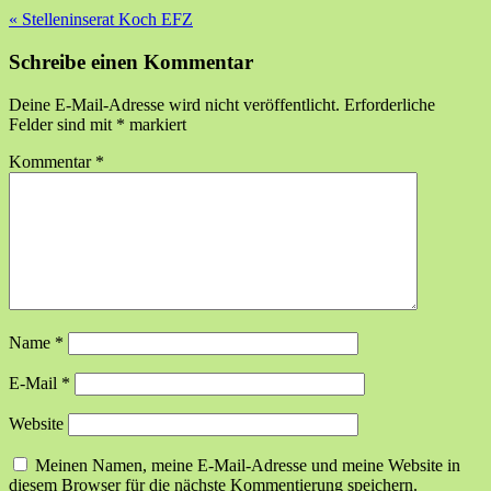
«
Stelleninserat Koch EFZ
Schreibe einen Kommentar
Deine E-Mail-Adresse wird nicht veröffentlicht.
Erforderliche
Felder sind mit
*
markiert
Kommentar
*
Name
*
E-Mail
*
Website
Meinen Namen, meine E-Mail-Adresse und meine Website in
diesem Browser für die nächste Kommentierung speichern.