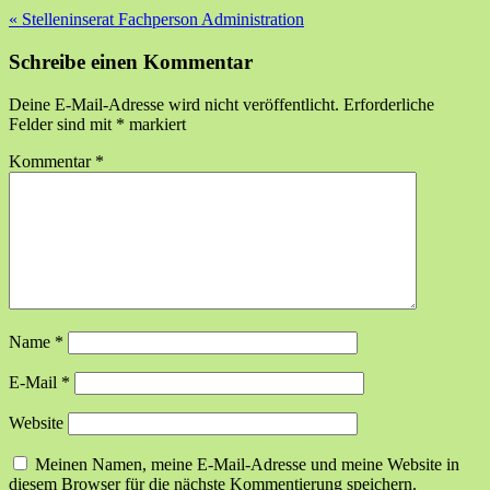
«
Stelleninserat Fachperson Administration
Schreibe einen Kommentar
Deine E-Mail-Adresse wird nicht veröffentlicht.
Erforderliche
Felder sind mit
*
markiert
Kommentar
*
Name
*
E-Mail
*
Website
Meinen Namen, meine E-Mail-Adresse und meine Website in
diesem Browser für die nächste Kommentierung speichern.