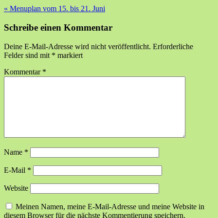
«
Menuplan vom 15. bis 21. Juni
Schreibe einen Kommentar
Deine E-Mail-Adresse wird nicht veröffentlicht.
Erforderliche
Felder sind mit
*
markiert
Kommentar
*
Name
*
E-Mail
*
Website
Meinen Namen, meine E-Mail-Adresse und meine Website in
diesem Browser für die nächste Kommentierung speichern.