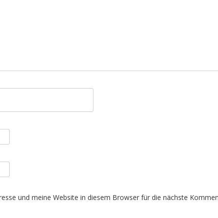
esse und meine Website in diesem Browser für die nächste Komment