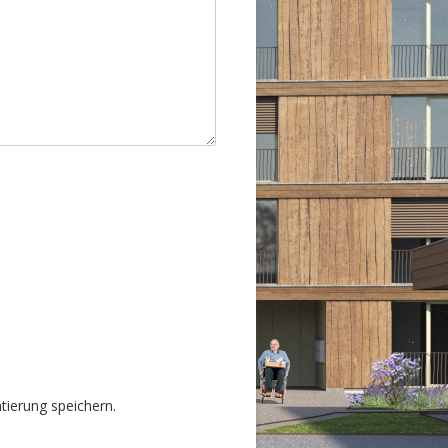
ierung speichern.