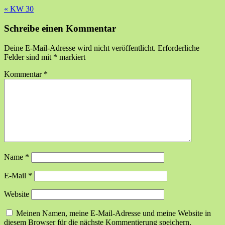
«
KW 30
Schreibe einen Kommentar
Deine E-Mail-Adresse wird nicht veröffentlicht.
Erforderliche
Felder sind mit
*
markiert
Kommentar
*
Name
*
E-Mail
*
Website
Meinen Namen, meine E-Mail-Adresse und meine Website in
diesem Browser für die nächste Kommentierung speichern.