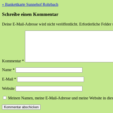
«
Bankettkarte Sunnehof Rohrbach
Schreibe einen Kommentar
Deine E-Mail-Adresse wird nicht veröffentlicht.
Erforderliche Felder 
Kommentar
*
Name
*
E-Mail
*
Website
Meinen Namen, meine E-Mail-Adresse und meine Website in dies