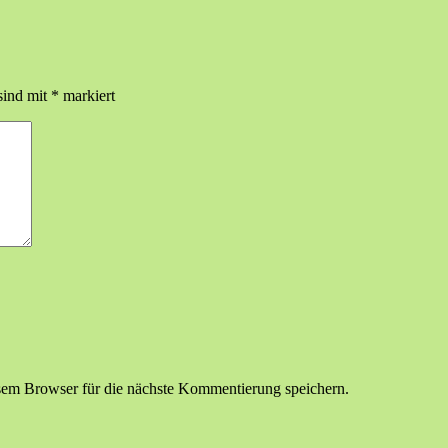
sind mit
*
markiert
em Browser für die nächste Kommentierung speichern.