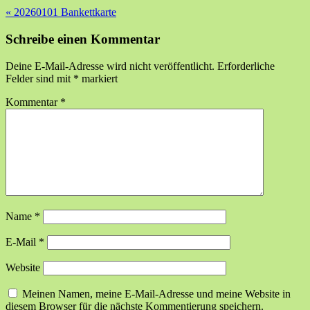
«
20260101 Bankettkarte
Schreibe einen Kommentar
Deine E-Mail-Adresse wird nicht veröffentlicht.
Erforderliche
Felder sind mit
*
markiert
Kommentar
*
Name
*
E-Mail
*
Website
Meinen Namen, meine E-Mail-Adresse und meine Website in
diesem Browser für die nächste Kommentierung speichern.